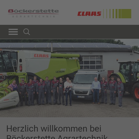
Herzlich willkommen bei
Böckerstette Agrartechnik