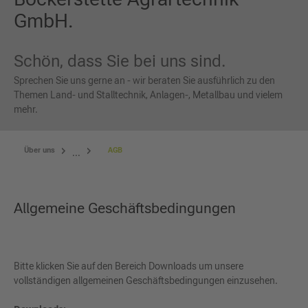
GmbH.
Schön, dass Sie bei uns sind.
Sprechen Sie uns gerne an - wir beraten Sie ausführlich zu den
Themen Land- und Stalltechnik, Anlagen-, Metallbau und vielem
mehr.
Über uns
AGB
...
Allgemeine Geschäftsbedingungen
Bitte klicken Sie auf den Bereich Downloads um unsere
vollständigen allgemeinen Geschäftsbedingungen einzusehen.