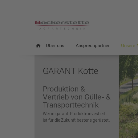
Über uns
Ansprechpartner
Unsere 
GARANT Kotte
Produktion &
Vertrieb von Gülle- &
Transporttechnik
Wer in garant-Produkte investiert,
ist für die Zukunft bestens gerüstet.