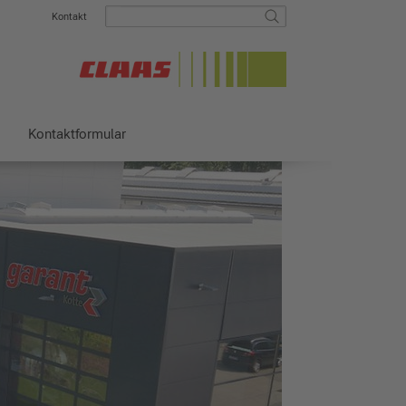
Kontakt
Kontaktformular