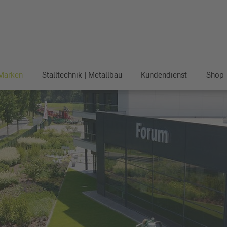
Marken
Stalltechnik | Metallbau
Kundendienst
Shop